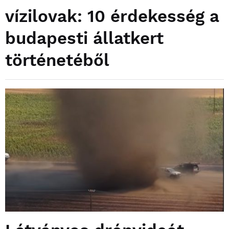
vízilovak: 10 érdekesség a
budapesti állatkert
történetéből