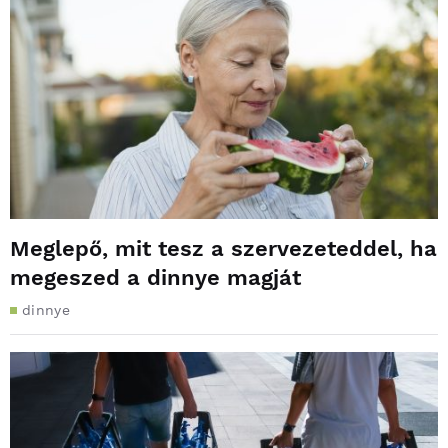
Meglepő, mit tesz a szervezeteddel, ha
megeszed a dinnye magját
dinnye