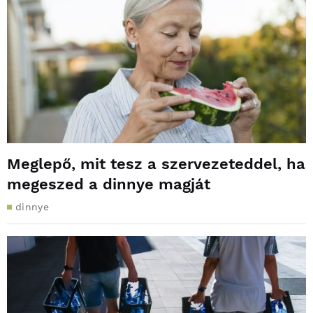
Meglepő, mit tesz a szervezeteddel, ha
megeszed a dinnye magját
dinnye