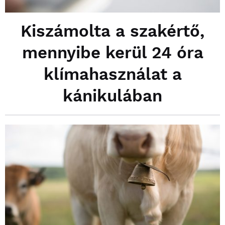
Kiszámolta a szakértő,
mennyibe kerül 24 óra
klímahasználat a
kánikulában