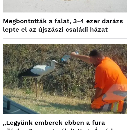
Megbontották a falat, 3-4 ezer darázs
lepte el az újszászi családi házat
„Legyünk emberek ebben a fura