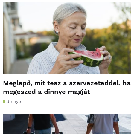
Meglepő, mit tesz a szervezeteddel, ha
megeszed a dinnye magját
dinnye