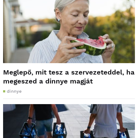
Meglepő, mit tesz a szervezeteddel, ha
megeszed a dinnye magját
dinnye