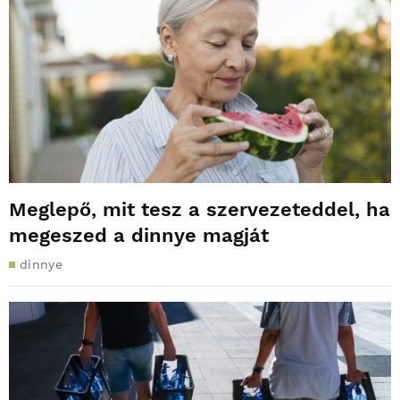
Meglepő, mit tesz a szervezeteddel, ha
megeszed a dinnye magját
dinnye