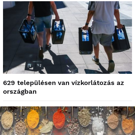
629 településen van vízkorlátozás az
országban