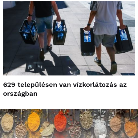
629 településen van vízkorlátozás az
országban