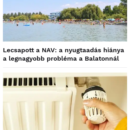
Lecsapott a NAV: a nyugtaadás hiánya
a legnagyobb probléma a Balatonnál