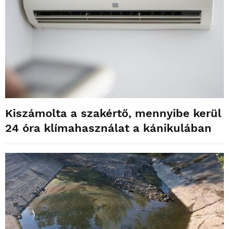
Kiszámolta a szakértő, mennyibe kerül
24 óra klímahasználat a kánikulában