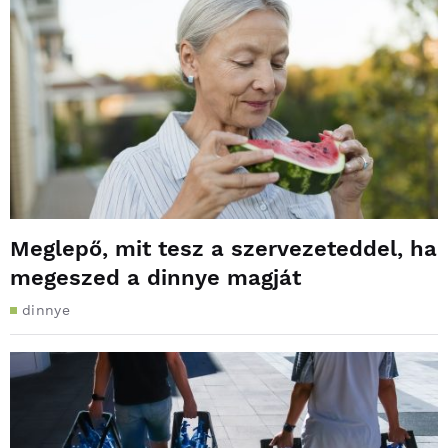
Meglepő, mit tesz a szervezeteddel, ha
megeszed a dinnye magját
dinnye