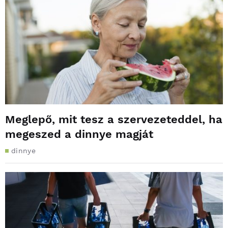
Meglepő, mit tesz a szervezeteddel, ha
megeszed a dinnye magját
dinnye