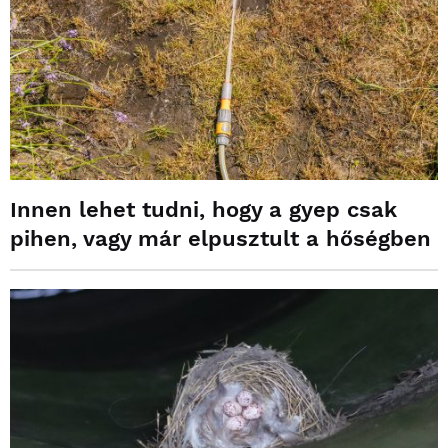
Innen lehet tudni, hogy a gyep csak
pihen, vagy már elpusztult a hőségben