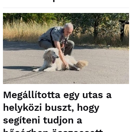
Megállította egy utas a
helyközi buszt, hogy
segíteni tudjon a