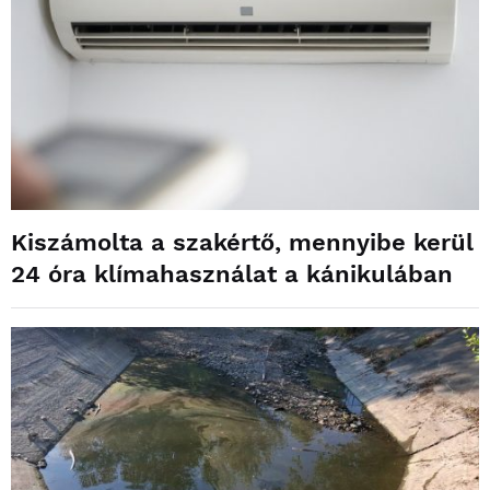
Kiszámolta a szakértő, mennyibe kerül
24 óra klímahasználat a kánikulában