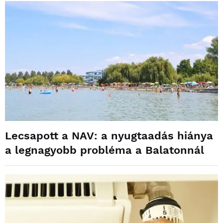
Lecsapott a NAV: a nyugtaadás hiánya
a legnagyobb probléma a Balatonnál