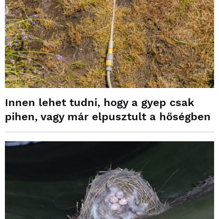
Innen lehet tudni, hogy a gyep csak
pihen, vagy már elpusztult a hőségben