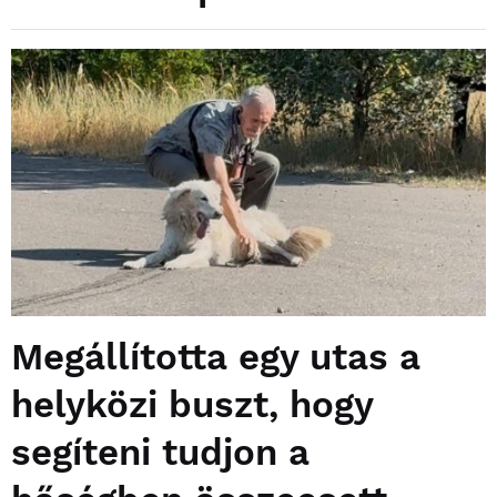
Megállította egy utas a
helyközi buszt, hogy
segíteni tudjon a