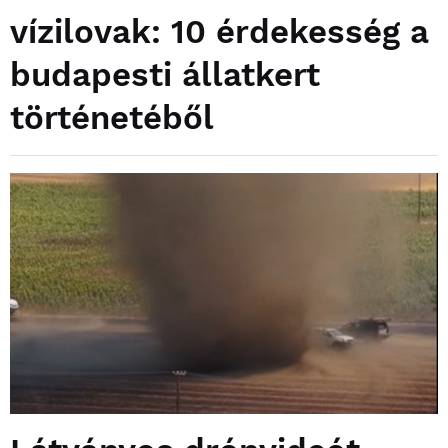
vízilovak: 10 érdekesség a
budapesti állatkert
történetéből