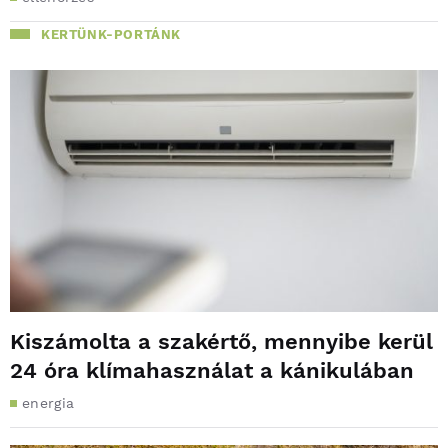
KERTÜNK-PORTÁNK
Kiszámolta a szakértő, mennyibe kerül
24 óra klímahasználat a kánikulában
energia