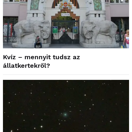
Kvíz – mennyit tudsz az
állatkertekről?