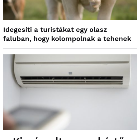
Idegesíti a turistákat egy olasz
faluban, hogy kolompolnak a tehenek