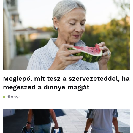
Meglepő, mit tesz a szervezeteddel, ha
megeszed a dinnye magját
dinnye